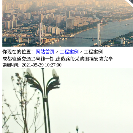
你现在的位置：
网站首页
>
工程案例
>
工程案例
成都轨道交通13号线一期,建造路段采购围挡安装完毕
2021-05-29 10:27:00
更新时间：