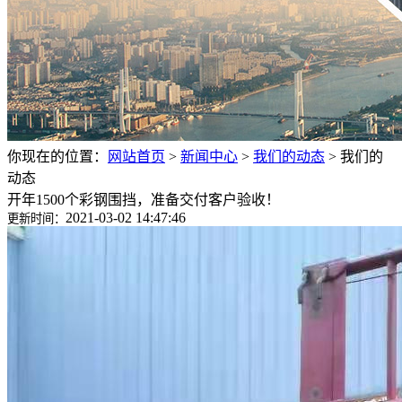
你现在的位置：
网站首页
>
新闻中心
>
我们的动态
>
我们的
动态
开年1500个彩钢围挡，准备交付客户验收！
2021-03-02 14:47:46
更新时间：