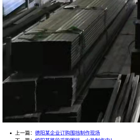
上一篇：
德阳某企业订购围挡制作现场