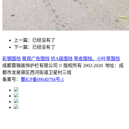
上一篇：已经没有了
下一篇：已经没有了
彩钢围挡
景观广告围挡
仿A级围挡
草皮围挡、小叶草围挡
成都蓉锦装饰护栏有限公司
© 版权所有 2002-2020 地址：成
都市龙泉驿区西河街道卫星村三组
备案号：
蜀ICP备09040794号-1