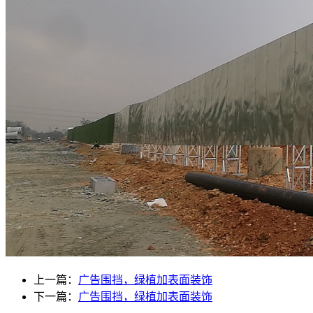
上一篇：
广告围挡，绿植加表面装饰
下一篇：
广告围挡，绿植加表面装饰