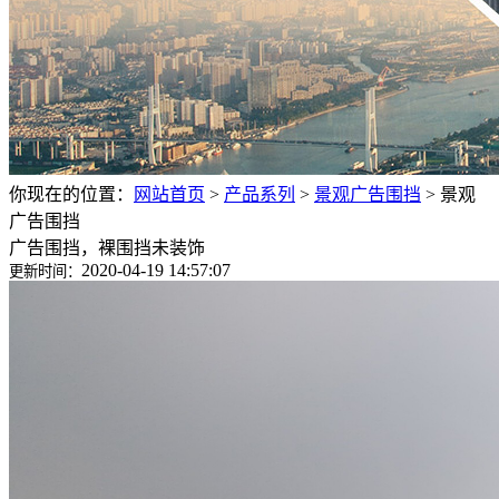
你现在的位置：
网站首页
>
产品系列
>
景观广告围挡
>
景观
广告围挡
广告围挡，裸围挡未装饰
2020-04-19 14:57:07
更新时间：